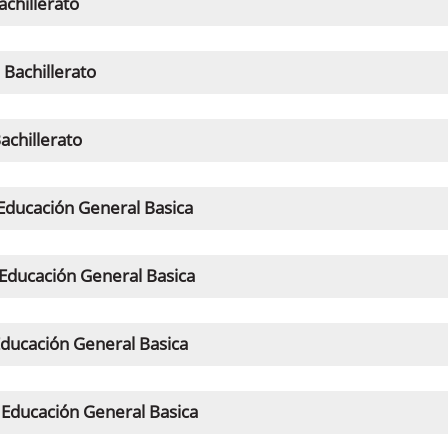
achillerato
Bachillerato
achillerato
Educación General Basica
Educación General Basica
ducación General Basica
Educación General Basica