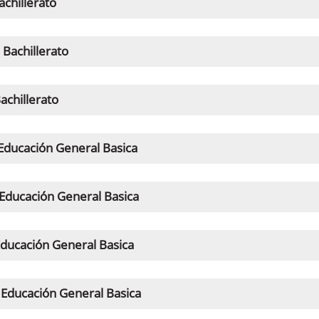
achillerato
Bachillerato
achillerato
Educación General Basica
Educación General Basica
ducación General Basica
Educación General Basica