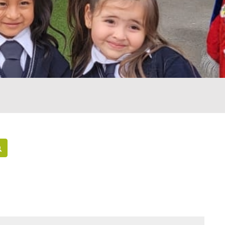
Buscar cursos
iguiente