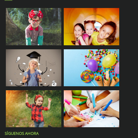
SÍGUENOS AHORA