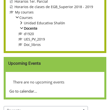
Horarios 1er. Parcial
Horarios de clases de EGB_Superior 2018 - 2019
My courses
Courses
Unidad Educativa Shalón
Docente
d1920
UES_PV_2019
Doc_libros
Skip Upcoming events
Upcoming Events
There are no upcoming events
Go to calendar...