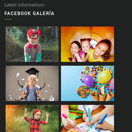
Latest Informations
FACEBOOK GALERÍA