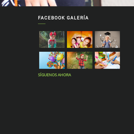
FACEBOOK GALERÍA
SÍGUENOS AHORA