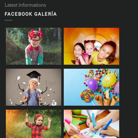
Latest Informations
FACEBOOK GALERÍA