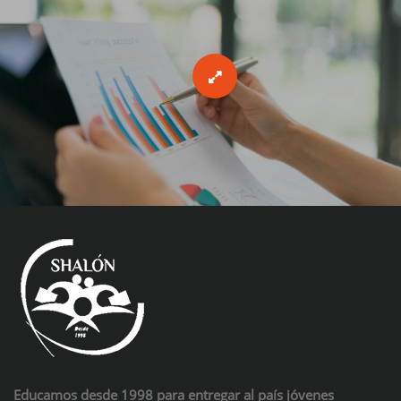
Educamos desde 1998 para entregar al país jóvenes