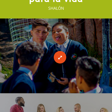
SHALÓN