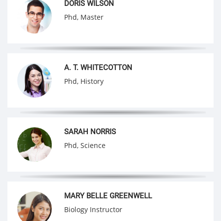
DORIS WILSON
Phd, Master
A. T. WHITECOTTON
Phd, History
SARAH NORRIS
Phd, Science
MARY BELLE GREENWELL
Biology Instructor