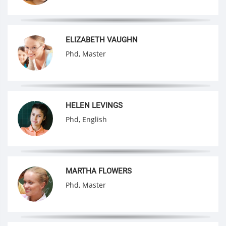
ELIZABETH VAUGHN
Phd, Master
HELEN LEVINGS
Phd, English
MARTHA FLOWERS
Phd, Master