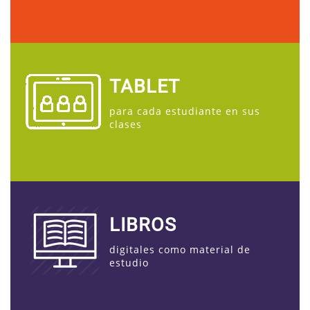
TABLET
para cada estudiante en sus
clases
LIBROS
digitales como material de
estudio