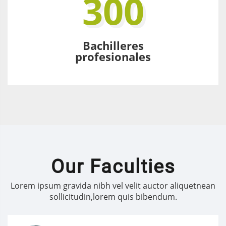
300
Bachilleres
profesionales
Our Faculties
Lorem ipsum gravida nibh vel velit auctor aliquetnean
sollicitudin,lorem quis bibendum.