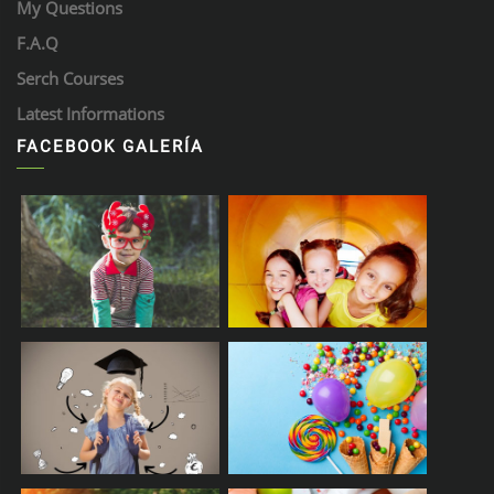
My Questions
F.A.Q
Serch Courses
Latest Informations
FACEBOOK GALERÍA